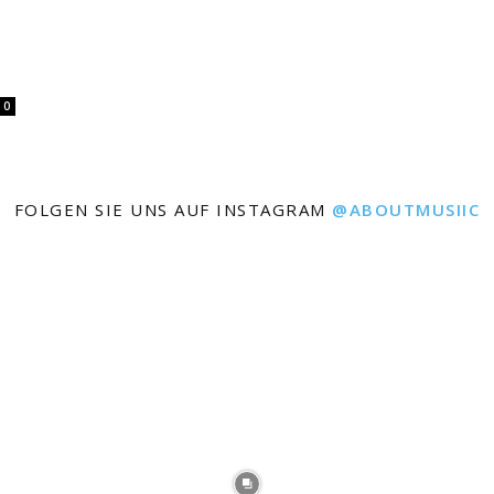
0
FOLGEN SIE UNS AUF INSTAGRAM
@ABOUTMUSIIC