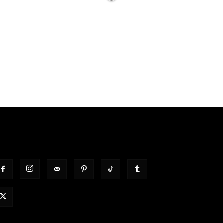
OLGT UNS