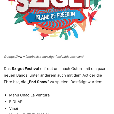
© https://www.facebook.com/szigetfestivaldeutschland
Das
Sziget Festival
erfreut uns nach Ostern mit ein paar
neuen Bands, unter anderem auch mit dem Act der die
Ehre hat, die
„End Show“
zu spielen. Bestätigt wurden:
Manu Chao La Ventura
FIDLAR
Vinai