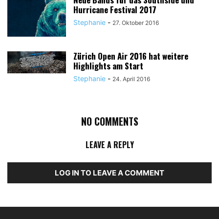
Hurricane Festival 2017
Stephanie
-
27. Oktober 2016
Zürich Open Air 2016 hat weitere
Highlights am Start
Stephanie
-
24. April 2016
NO COMMENTS
LEAVE A REPLY
LOG IN TO LEAVE A COMMENT