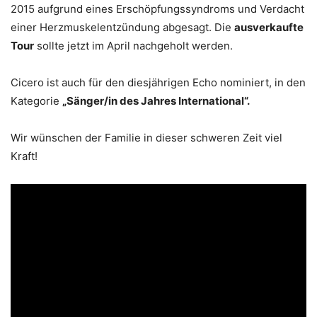
2015 aufgrund eines Erschöpfungssyndroms und Verdacht
einer Herzmuskelentzündung abgesagt. Die
ausverkaufte
Tour
sollte jetzt im April nachgeholt werden.
Cicero ist auch für den diesjährigen Echo nominiert, in den
Kategorie
„Sänger/in des Jahres International“.
Wir wünschen der Familie in dieser schweren Zeit viel
Kraft!