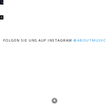
0
FOLGEN SIE UNS AUF INSTAGRAM
@ABOUTMUSIIC