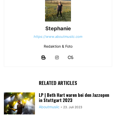
Stephanie
https://www.aboutmusiic.com
Redaktion & Foto
RELATED ARTICLES
LP | Beth Hart waren bei den Jazzopen
in Stuttgart 2023
Aboutmusiic
-
23. Juli 2023