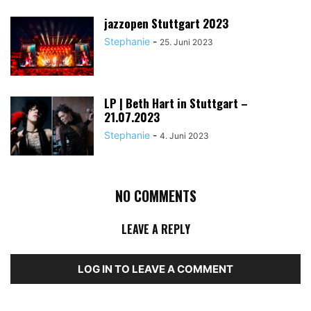
jazzopen Stuttgart 2023
Stephanie
-
25. Juni 2023
LP | Beth Hart in Stuttgart –
21.07.2023
Stephanie
-
4. Juni 2023
NO COMMENTS
LEAVE A REPLY
LOG IN TO LEAVE A COMMENT