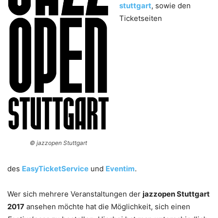
stuttgart
, sowie den
Ticketseiten
© jazzopen Stuttgart
des
EasyTicketService
und
Eventim
.
Wer sich mehrere Veranstaltungen der
jazzopen Stuttgart
2017
ansehen möchte hat die Möglichkeit, sich einen