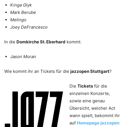
Kinga Glyk
Mark Berube
Melingo
Joey DeFrancesco
In die
Domkirche St. Eberhard
kommt:
Jason Moran
Wie kommt ihr an Tickets für die
jazzopen Stuttgart
?
Die
Tickets
für die
einzelnen Konzerte,
sowie eine genau
Übersicht, welcher Act
wann spielt, bekommt ihr
auf
Homepage jazzopen