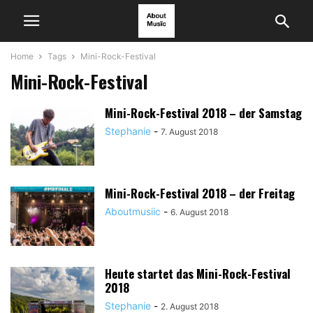
Home
Tags
Mini-Rock-Festival
Mini-Rock-Festival
Mini-Rock-Festival 2018 – der Samstag
Stephanie
-
7. August 2018
Mini-Rock-Festival 2018 – der Freitag
Aboutmusiic
-
6. August 2018
Heute startet das Mini-Rock-Festival
2018
Stephanie
-
2. August 2018