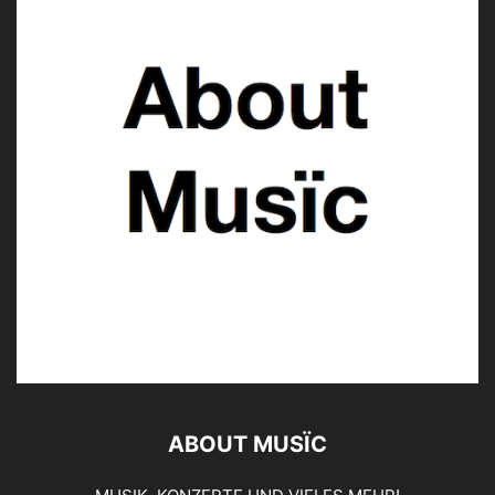
ABOUT MUSÏC