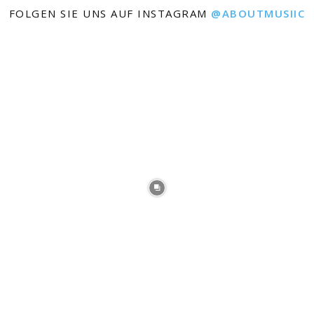
FOLGEN SIE UNS AUF INSTAGRAM
@ABOUTMUSIIC