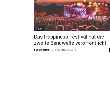
Dates
Das Happiness Festival hat die
zweite Bandwelle veröffentlicht
Stephanie
-
3. Dezember 2018