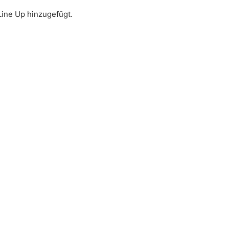
ine Up hinzugefügt.