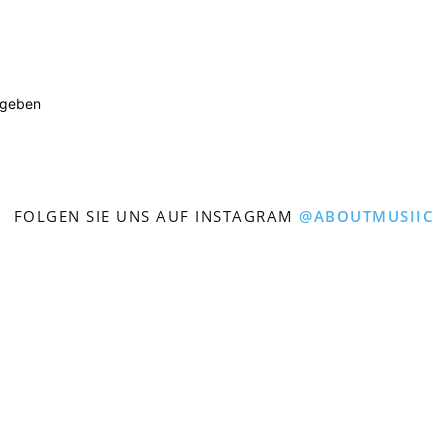
ugeben
FOLGEN SIE UNS AUF INSTAGRAM
@ABOUTMUSIIC