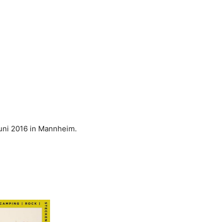
 Juni 2016 in Mannheim.