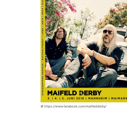
© https://www.facebook.com/maifeldderby/