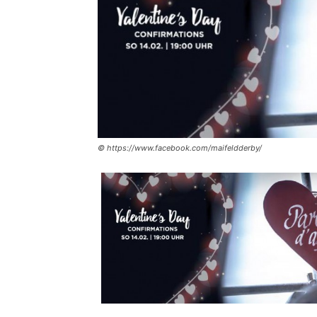
© https://www.facebook.com/maifeldderby/