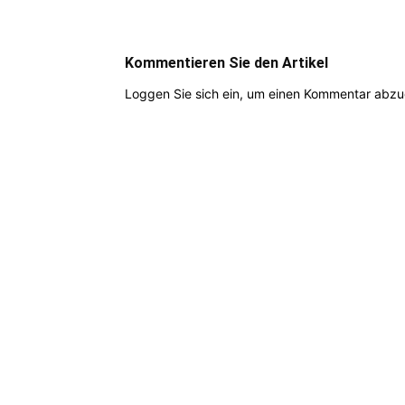
Kommentieren Sie den Artikel
Loggen Sie sich ein, um einen Kommentar abz