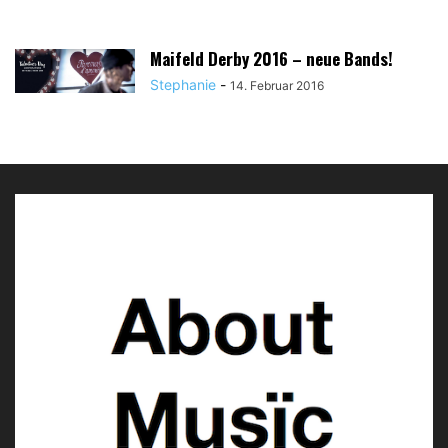
Maifeld Derby 2016 – neue Bands!
Stephanie
-
14. Februar 2016