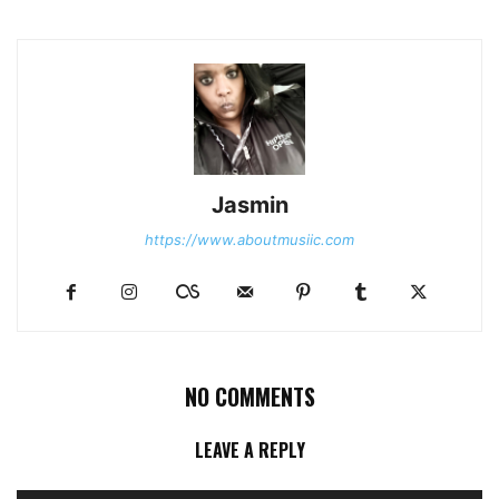
Jasmin
https://www.aboutmusiic.com
NO COMMENTS
LEAVE A REPLY