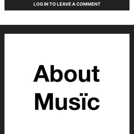
LOG IN TO LEAVE A COMMENT