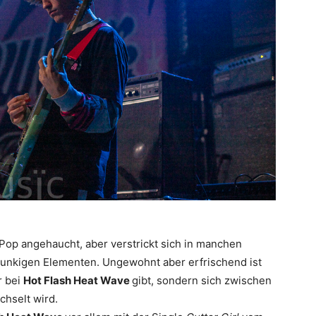
 Pop angehaucht, aber verstrickt sich in manchen
unkigen Elementen. Ungewohnt aber erfrischend ist
r bei
Hot Flash Heat Wave
gibt, sondern sich zwischen
chselt wird.