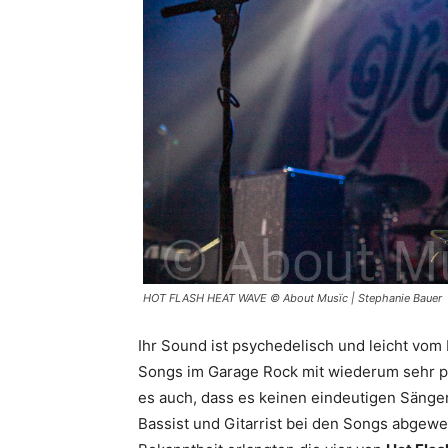
HOT FLASH HEAT WAVE © About Musïc | Stephanie Bauer
Ihr Sound ist psychedelisch und leicht vom
Songs im Garage Rock mit wiederum sehr p
es auch, dass es keinen eindeutigen Sänge
Bassist und Gitarrist bei den Songs abgewe