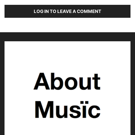
LOG IN TO LEAVE A COMMENT