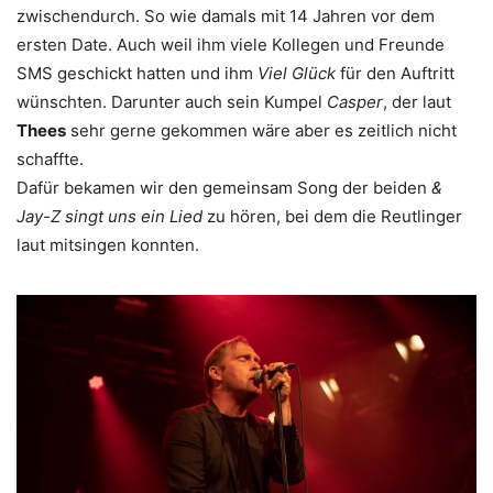
zwischendurch. So wie damals mit 14 Jahren vor dem
ersten Date. Auch weil ihm viele Kollegen und Freunde
SMS geschickt hatten und ihm
Viel Glück
für den Auftritt
wünschten. Darunter auch sein Kumpel
Casper
, der laut
Thees
sehr gerne gekommen wäre aber es zeitlich nicht
schaffte.
Dafür bekamen wir den gemeinsam Song der beiden
&
Jay-Z singt uns ein Lied
zu hören, bei dem die Reutlinger
laut mitsingen konnten.