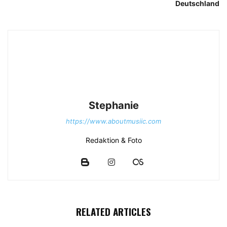
Deutschland
Stephanie
https://www.aboutmusiic.com
Redaktion & Foto
RELATED ARTICLES