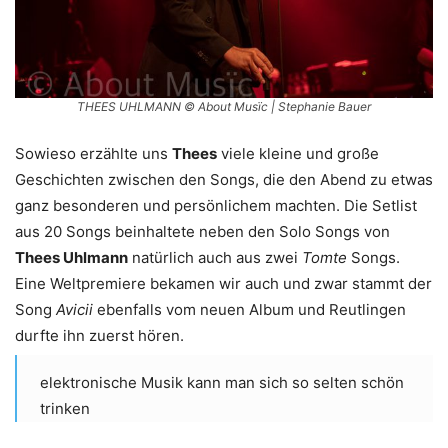
THEES UHLMANN © About Musïc | Stephanie Bauer
Sowieso erzählte uns
Thees
viele kleine und große
Geschichten zwischen den Songs, die den Abend zu etwas
ganz besonderen und persönlichem machten. Die Setlist
aus 20 Songs beinhaltete neben den Solo Songs von
Thees Uhlmann
natürlich auch aus zwei
Tomte
Songs.
Eine Weltpremiere bekamen wir auch und zwar stammt der
Song
Avicii
ebenfalls vom neuen Album und Reutlingen
durfte ihn zuerst hören.
elektronische Musik kann man sich so selten schön
trinken