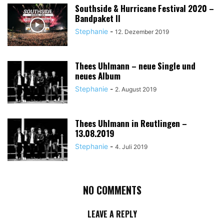
Southside & Hurricane Festival 2020 –
Bandpaket II
Stephanie
-
12. Dezember 2019
Thees Uhlmann – neue Single und
neues Album
Stephanie
-
2. August 2019
Thees Uhlmann in Reutlingen –
13.08.2019
Stephanie
-
4. Juli 2019
NO COMMENTS
LEAVE A REPLY