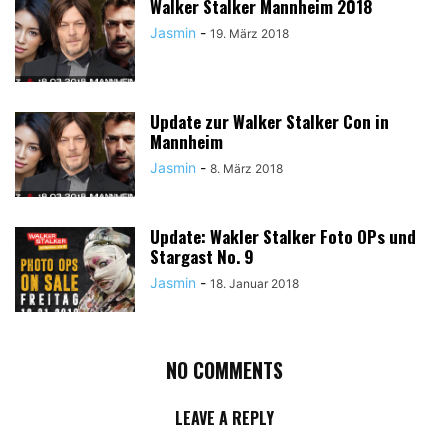
Walker Stalker Mannheim 2018
Jasmin
-
19. März 2018
Update zur Walker Stalker Con in
Mannheim
Jasmin
-
8. März 2018
Update: Wakler Stalker Foto OPs und
Stargast No. 9
Jasmin
-
18. Januar 2018
NO COMMENTS
LEAVE A REPLY