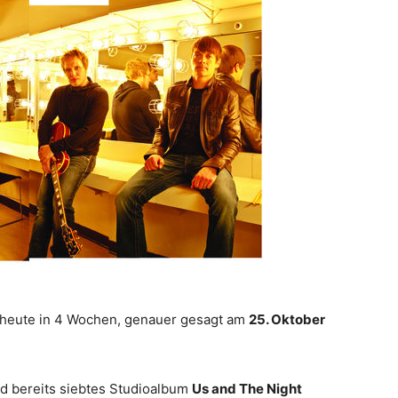
eute in 4 Wochen, genauer gesagt am
25. Oktober
nd bereits siebtes Studioalbum
Us and The Night