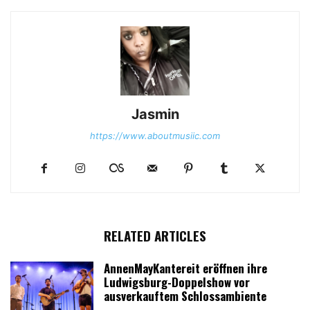
Jasmin
https://www.aboutmusiic.com
RELATED ARTICLES
AnnenMayKantereit eröffnen ihre
Ludwigsburg-Doppelshow vor
ausverkauftem Schlossambiente