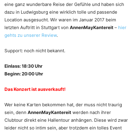
eine ganz wunderbare Reise der Gefühle und haben sich
dazu in Ludwigsburg eine wirklich tolle und passende
Location ausgesucht. Wir waren im Januar 2017 beim
letzten Auftritt in Stuttgart von
AnnenMayKantereit
–
hier
gehts zu unserer Review
.
Support: noch nicht bekannt.
Einlass: 18:30 Uhr
Beginn: 20:00 Uhr
Das Konzert ist ausverkauft!
Wer keine Karten bekommen hat, der muss nicht traurig
sein, denn
AnnenMayKantereit
werden nach ihrer
Clubtour direkt eine Hallentour anhängen. Diese wird zwar
leider nicht so intim sein, aber trotzdem ein tolles Event