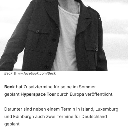
Beck © ww.facebook.com/Beck
Beck
hat Zusatztermine für seine im Sommer
geplant
Hyperspace Tour
durch Europa veröffentlicht.
Darunter sind neben einem Termin in Island, Luxemburg
und Edinburgh auch zwei Termine für Deutschland
geplant.