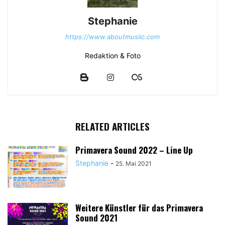
Stephanie
https://www.aboutmusiic.com
Redaktion & Foto
RELATED ARTICLES
Primavera Sound 2022 – Line Up
Stephanie
-
25. Mai 2021
Weitere Künstler für das Primavera
Sound 2021