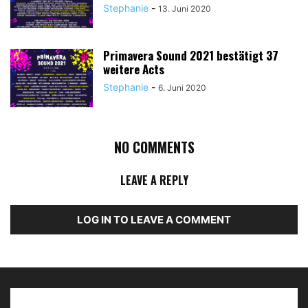
Stephanie
-
13. Juni 2020
Primavera Sound 2021 bestätigt 37
weitere Acts
Stephanie
-
6. Juni 2020
NO COMMENTS
LEAVE A REPLY
LOG IN TO LEAVE A COMMENT