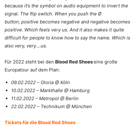
because it’s the symbol on audio equipment to invert the
signal. The flip switch. When you push the Ø
button,
positive becomes negative and negative becomes
positive. Which feels very us. And it also makes it quite
difficult for people to know how to say the name. Which is
also very, very….us.
Für 2022 steht bei den
Blood Red Shoes
eine große
Europatour auf dem Plan:
09.02.2022 – Gloria @ Köln
10.02.2022 – Markthalle @ Hamburg
11.02.2022 – Metropol @ Berlin
22.02.2022 – Technikum @ München
Tickets für die Blood Red Shoes