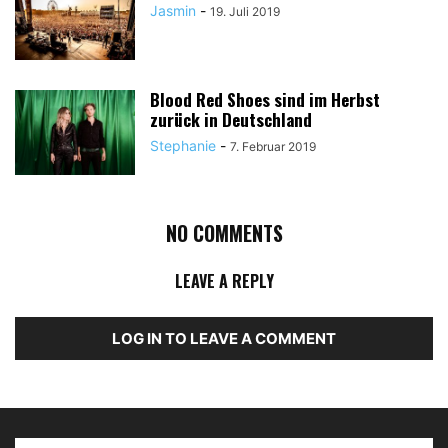
Jasmin
-
19. Juli 2019
Blood Red Shoes sind im Herbst
zurück in Deutschland
Stephanie
-
7. Februar 2019
NO COMMENTS
LEAVE A REPLY
LOG IN TO LEAVE A COMMENT