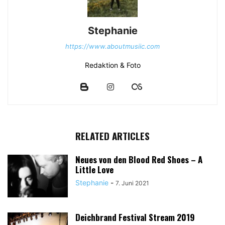
Stephanie
https://www.aboutmusiic.com
Redaktion & Foto
RELATED ARTICLES
Neues von den Blood Red Shoes – A
Little Love
Stephanie
-
7. Juni 2021
Deichbrand Festival Stream 2019