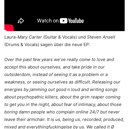
Laura-Mary Carter
(Guitar & Vocals) und
Steven Ansell
(Drums & Vocals) sagen über die neue EP:
Over the past few years we’ve really come to love and
accept this about ourselves, and take pride in our
outsiderdom, instead of seeing it as a problem or a
weakness, or seeing ourselves as difficult. Releasing our
energies by jamming out good n loud and writing songs
about psychopathic killers, about the grim reaper coming
to get you in the night, about fear of intimacy, about those
boring damn people who complain online 24/7 but never
leave their armchair. It is us, being us, recorded, produced,
mixed and everythingfuckingelse by us. We called it Ø