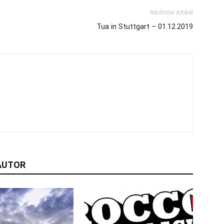
Nächster Artikel
Tua in Stuttgart – 01.12.2019
AUTOR