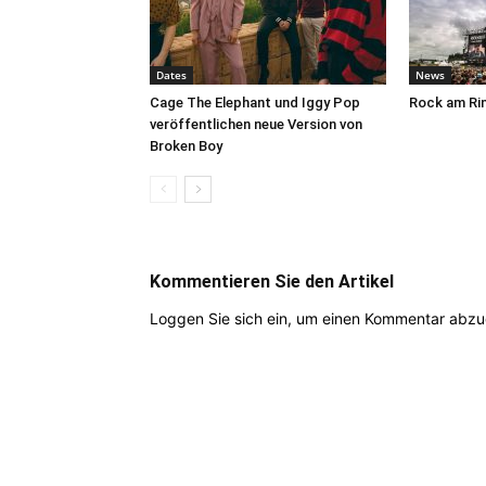
Dates
News
Cage The Elephant und Iggy Pop
Rock am Ri
veröffentlichen neue Version von
Broken Boy
Kommentieren Sie den Artikel
Loggen Sie sich ein, um einen Kommentar abz