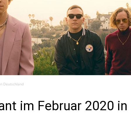
in Deutschland
ant im Februar 2020 in