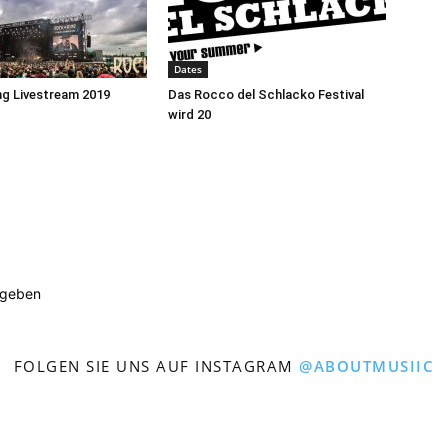
Dates
ng Livestream 2019
Das Rocco del Schlacko Festival
wird 20
ugeben
FOLGEN SIE UNS AUF INSTAGRAM
@ABOUTMUSIIC