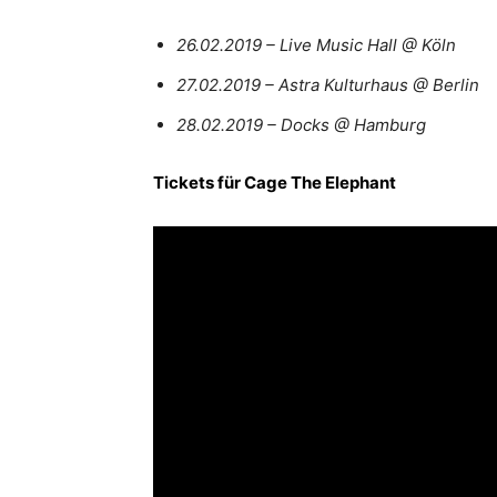
26.02.2019 – Live Music Hall @ Köln
27.02.2019 – Astra Kulturhaus @ Berlin
28.02.2019 – Docks @ Hamburg
Tickets für Cage The Elephant