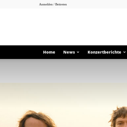
Anmelden / Beitreten
Home
News
Konzertberichte