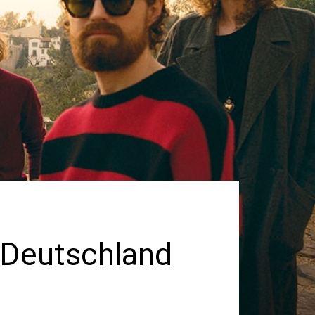
 Deutschland