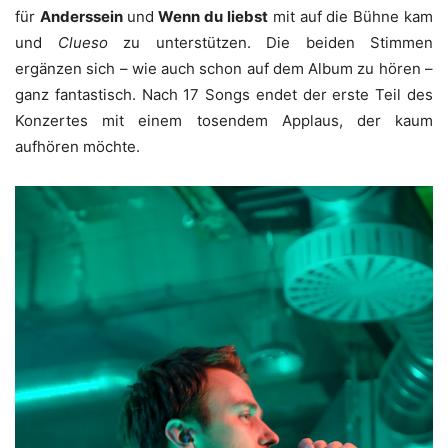
für
Anderssein
und
Wenn du liebst
mit auf die Bühne kam
und
Clueso
zu unterstützen. Die beiden Stimmen
ergänzen sich – wie auch schon auf dem Album zu hören –
ganz fantastisch. Nach 17 Songs endet der erste Teil des
Konzertes mit einem tosendem Applaus, der kaum
aufhören möchte.