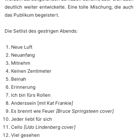
deutlich weiter entwickelte. Eine tolle Mischung, die auch
das Publikum begeistert.
Die Setlist des gestrigen Abends:
Neue Luft
Neuanfang
Mitnehm
Keinen Zentimeter
Beinah
Erinnerung
Ich bin fürs Rollen
Anderssein [
mit Kat Frankie]
Es brennt wie Feuer
[Bruce Springsteen cover]
Jeder liebt für sich
Cello
[Udo Lindenberg cover]
Viel gesehen