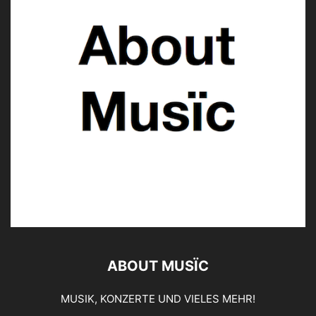
ABOUT MUSÏC
MUSIK, KONZERTE UND VIELES MEHR!