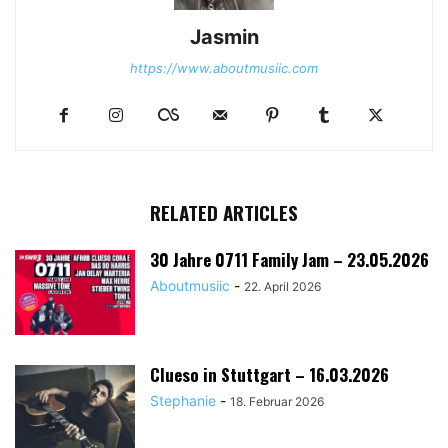
Jasmin
https://www.aboutmusiic.com
RELATED ARTICLES
30 Jahre 0711 Family Jam – 23.05.2026
Aboutmusiic
-
22. April 2026
Clueso in Stuttgart – 16.03.2026
Stephanie
-
18. Februar 2026