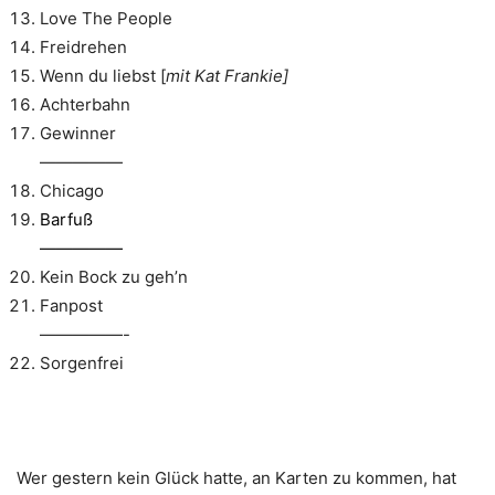
Love The People
Freidrehen
Wenn du liebst [
mit Kat Frankie]
Achterbahn
Gewinner
—————
Chicago
Barfuß
—————
Kein Bock zu geh’n
Fanpost
—————-
Sorgenfrei
Wer gestern kein Glück hatte, an Karten zu kommen, hat