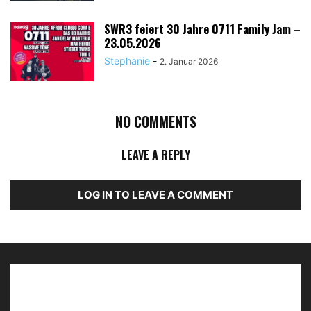
SWR3 feiert 30 Jahre 0711 Family Jam –
23.05.2026
Stephanie
-
2. Januar 2026
NO COMMENTS
LEAVE A REPLY
LOG IN TO LEAVE A COMMENT