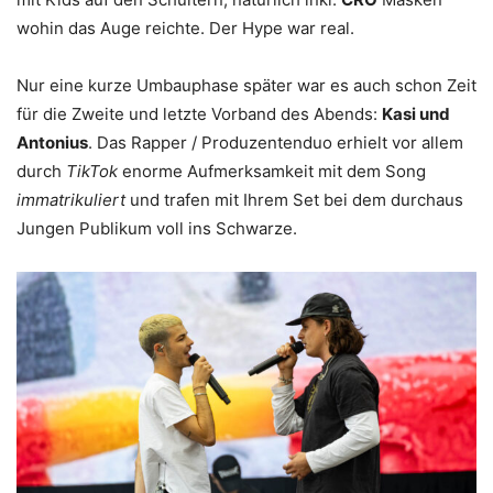
wohin das Auge reichte. Der Hype war real.
Nur eine kurze Umbauphase später war es auch schon Zeit
für die Zweite und letzte Vorband des Abends:
Kasi und
Antonius
. Das Rapper / Produzentenduo erhielt vor allem
durch
TikTok
enorme Aufmerksamkeit mit dem Song
immatrikuliert
und trafen mit Ihrem Set bei dem durchaus
Jungen Publikum voll ins Schwarze.