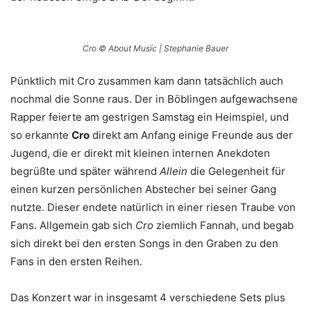
Cro © About Musïc | Stephanie Bauer
Pünktlich mit Cro zusammen kam dann tatsächlich auch
nochmal die Sonne raus. Der in Böblingen aufgewachsene
Rapper feierte am gestrigen Samstag ein Heimspiel, und
so erkannte
Cro
direkt am Anfang einige Freunde aus der
Jugend, die er direkt mit kleinen internen Anekdoten
begrüßte und später während
Allein
die Gelegenheit für
einen kurzen persönlichen Abstecher bei seiner Gang
nutzte. Dieser endete natürlich in einer riesen Traube von
Fans. Allgemein gab sich
Cro
ziemlich Fannah, und begab
sich direkt bei den ersten Songs in den Graben zu den
Fans in den ersten Reihen.
Das Konzert war in insgesamt 4 verschiedene Sets plus