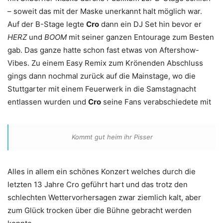
– soweit das mit der Maske unerkannt halt möglich war.
Auf der B-Stage legte
Cro
dann ein DJ Set hin bevor er
HERZ
und
BOOM
mit seiner ganzen Entourage zum Besten
gab. Das ganze hatte schon fast etwas von Aftershow-
Vibes. Zu einem Easy Remix zum Krönenden Abschluss
gings dann nochmal zurück auf die Mainstage, wo die
Stuttgarter mit einem Feuerwerk in die Samstagnacht
entlassen wurden und
Cro
seine Fans verabschiedete mit
Kommt gut heim ihr Pisser
Alles in allem ein schönes Konzert welches durch die
letzten 13 Jahre Cro geführt hart und das trotz den
schlechten Wettervorhersagen zwar ziemlich kalt, aber
zum Glück trocken über die Bühne gebracht werden