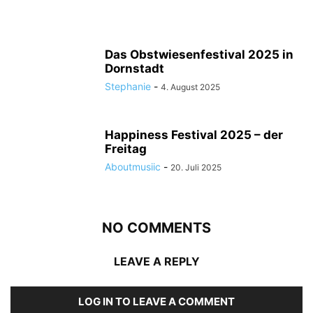
Das Obstwiesenfestival 2025 in
Dornstadt
Stephanie
-
4. August 2025
Happiness Festival 2025 – der
Freitag
Aboutmusiic
-
20. Juli 2025
NO COMMENTS
LEAVE A REPLY
LOG IN TO LEAVE A COMMENT