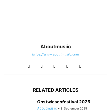
Aboutmusiic
https://www.aboutmusiic.com
RELATED ARTICLES
Obstwiesenfestival 2025
Aboutmusiic
-
3. September 2025