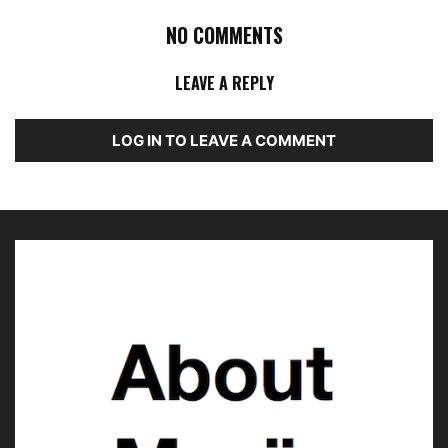
NO COMMENTS
LEAVE A REPLY
LOG IN TO LEAVE A COMMENT