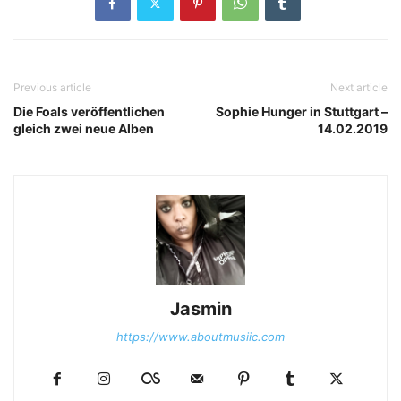
Previous article
Next article
Die Foals veröffentlichen
Sophie Hunger in Stuttgart –
gleich zwei neue Alben
14.02.2019
Jasmin
https://www.aboutmusiic.com