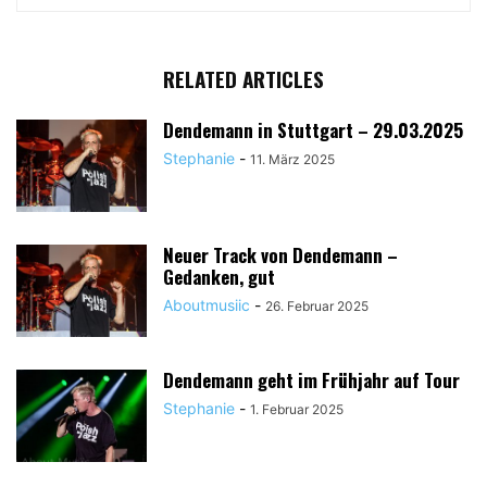
RELATED ARTICLES
Dendemann in Stuttgart – 29.03.2025
Stephanie
-
11. März 2025
Neuer Track von Dendemann –
Gedanken, gut
Aboutmusiic
-
26. Februar 2025
Dendemann geht im Frühjahr auf Tour
Stephanie
-
1. Februar 2025