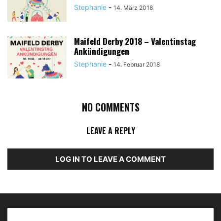
Stephanie
-
14. März 2018
Maifeld Derby 2018 – Valentinstag
Ankündigungen
Stephanie
-
14. Februar 2018
NO COMMENTS
LEAVE A REPLY
LOG IN TO LEAVE A COMMENT