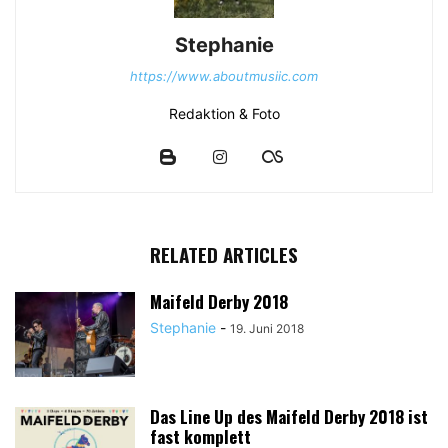
Stephanie
https://www.aboutmusiic.com
Redaktion & Foto
RELATED ARTICLES
Maifeld Derby 2018
Stephanie
-
19. Juni 2018
Das Line Up des Maifeld Derby 2018 ist
fast komplett