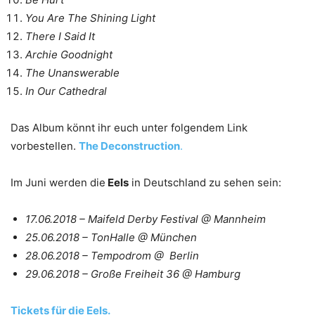
You Are The Shining Light
There I Said It
Archie Goodnight
The Unanswerable
In Our Cathedral
Das Album könnt ihr euch unter folgendem Link
vorbestellen.
The Deconstruction
.
Im Juni werden die
Eels
in Deutschland zu sehen sein:
17.06.2018 – Maifeld Derby Festival @ Mannheim
25.06.2018 – TonHalle @ München
28.06.2018 – Tempodrom @ Berlin
29.06.2018 – Große Freiheit 36 @ Hamburg
Tickets für die Eels.