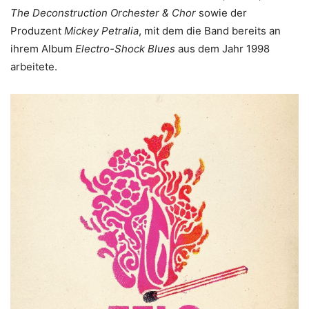
The Deconstruction Orchester & Chor
sowie der
Produzent
Mickey Petralia
, mit dem die Band bereits an
ihrem Album
Electro-Shock Blues
aus dem Jahr 1998
arbeitete.