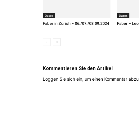
Dates
Dates
Faber in Zürich – 06./07./08.09.2024
Faber – Leo
Kommentieren Sie den Artikel
Loggen Sie sich ein, um einen Kommentar abz