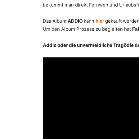
bekommt man direkt Fernweh und Urlaubsfe
Das Album
ADDIO
kann
hier
gekauft werden
Um den Album Prozess zu begleiten hat
Fa
Addio oder die unvermeidliche Tragödie d