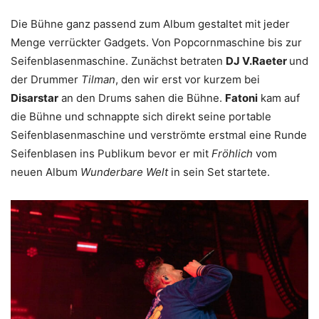
Die Bühne ganz passend zum Album gestaltet mit jeder
Menge verrückter Gadgets. Von Popcornmaschine bis zur
Seifenblasenmaschine. Zunächst betraten
DJ V.Raeter
und
der Drummer
Tilman
, den wir erst vor kurzem bei
Disarstar
an den Drums sahen die Bühne.
Fatoni
kam auf
die Bühne und schnappte sich direkt seine portable
Seifenblasenmaschine und verströmte erstmal eine Runde
Seifenblasen ins Publikum bevor er mit
Fröhlich
vom
neuen Album
Wunderbare Welt
in sein Set startete.