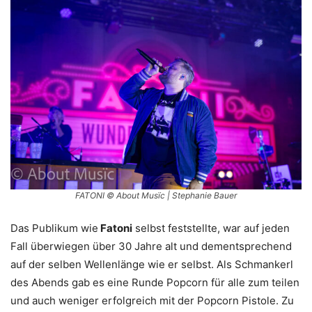
FATONI © About Musïc | Stephanie Bauer
Das Publikum wie
Fatoni
selbst feststellte, war auf jeden
Fall überwiegen über 30 Jahre alt und dementsprechend
auf der selben Wellenlänge wie er selbst. Als Schmankerl
des Abends gab es eine Runde Popcorn für alle zum teilen
und auch weniger erfolgreich mit der Popcorn Pistole. Zu