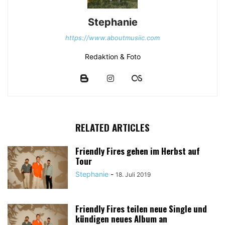
Stephanie
https://www.aboutmusiic.com
Redaktion & Foto
RELATED ARTICLES
Friendly Fires gehen im Herbst auf
Tour
Stephanie
-
18. Juli 2019
Friendly Fires teilen neue Single und
kündigen neues Album an