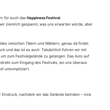
hr für euch das
Happiness Festival
.
 wir ziemlich gespannt, was uns erwarten würde, aber
des zwischen Tälern und Wäldern, genau da findet
sch und das ist es auch. Tatsächlich fuhren wir mit
 um zum Festivalgelände zu gelangen. Das Auto auf
 direkt zum Eingang des Festivals, wo uns überaus
oll unkompliziert.
r Eindruck, nachdem wir das Gelände betraten – nice