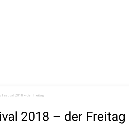
 Festival 2018 – der Freitag
val 2018 – der Freitag