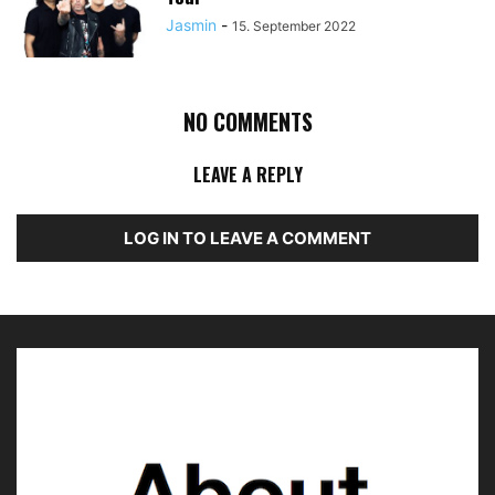
Jasmin
-
15. September 2022
NO COMMENTS
LEAVE A REPLY
LOG IN TO LEAVE A COMMENT