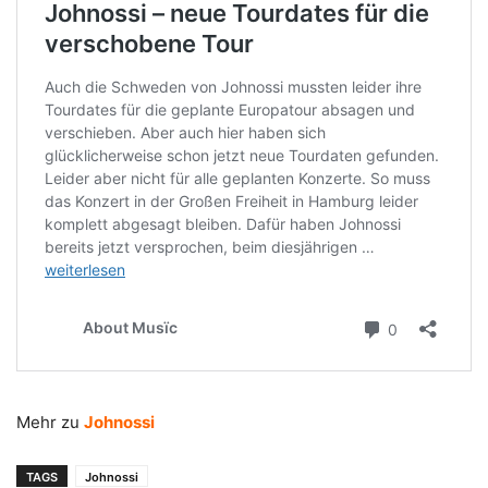
Mehr zu
Johnossi
TAGS
Johnossi