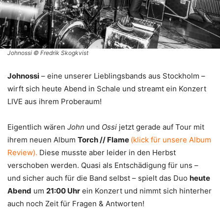
Johnossi © Fredrik Skogkvist
Johnossi
– eine unserer Lieblingsbands aus Stockholm –
wirft sich heute Abend in Schale und streamt ein Konzert
LIVE aus ihrem Proberaum!
Eigentlich wären
John
und
Ossi
jetzt gerade auf Tour mit
ihrem neuen Album
Torch // Flame
(klick für unsere Album
Review).
Diese musste aber leider in den Herbst
verschoben werden. Quasi als Entschädigung für uns –
und sicher auch für die Band selbst – spielt das Duo
heute
Abend
um
21:00 Uhr
ein Konzert und nimmt sich hinterher
auch noch Zeit für Fragen & Antworten!