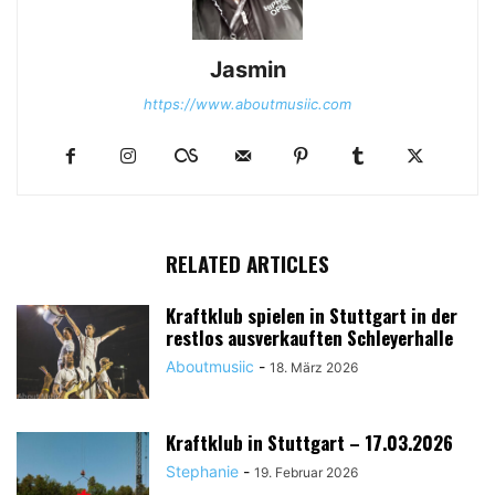
Jasmin
https://www.aboutmusiic.com
RELATED ARTICLES
Kraftklub spielen in Stuttgart in der
restlos ausverkauften Schleyerhalle
Aboutmusiic
-
18. März 2026
Kraftklub in Stuttgart – 17.03.2026
Stephanie
-
19. Februar 2026