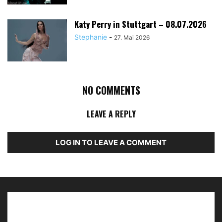
Katy Perry in Stuttgart – 08.07.2026
Stephanie
-
27. Mai 2026
NO COMMENTS
LEAVE A REPLY
LOG IN TO LEAVE A COMMENT