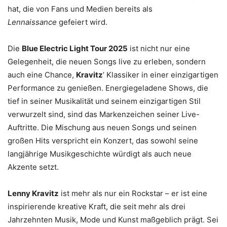
hat, die von Fans und Medien bereits als
Lennaissance
gefeiert wird.
Die
Blue Electric Light Tour 2025
ist nicht nur eine
Gelegenheit, die neuen Songs live zu erleben, sondern
auch eine Chance,
Kravitz
’ Klassiker in einer einzigartigen
Performance zu genießen. Energiegeladene Shows, die
tief in seiner Musikalität und seinem einzigartigen Stil
verwurzelt sind, sind das Markenzeichen seiner Live-
Auftritte. Die Mischung aus neuen Songs und seinen
großen Hits verspricht ein Konzert, das sowohl seine
langjährige Musikgeschichte würdigt als auch neue
Akzente setzt.
Lenny Kravitz
ist mehr als nur ein Rockstar – er ist eine
inspirierende kreative Kraft, die seit mehr als drei
Jahrzehnten Musik, Mode und Kunst maßgeblich prägt. Sei