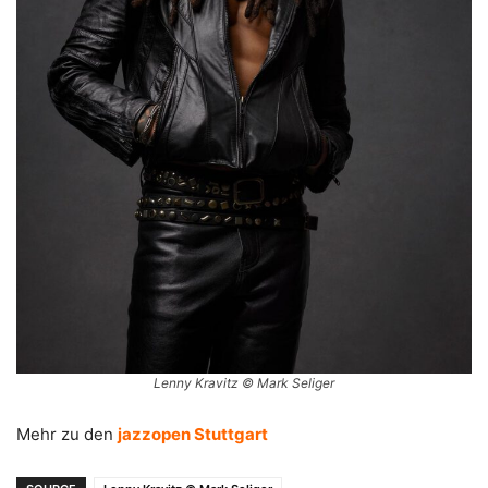
Lenny Kravitz © Mark Seliger
Mehr zu den
jazzopen Stuttgart