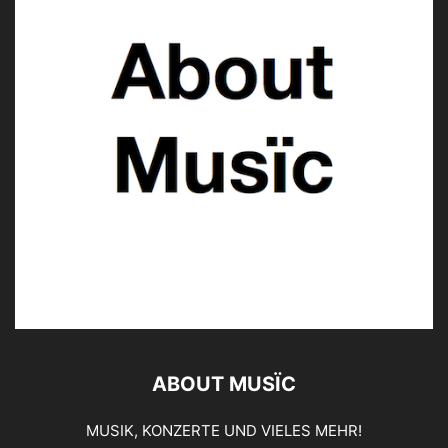
ABOUT MUSÏC
MUSIK, KONZERTE UND VIELES MEHR!