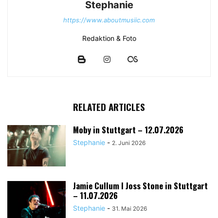
Stephanie
https://www.aboutmusiic.com
Redaktion & Foto
RELATED ARTICLES
Moby in Stuttgart – 12.07.2026
Stephanie
-
2. Juni 2026
Jamie Cullum I Joss Stone in Stuttgart
– 11.07.2026
Stephanie
-
31. Mai 2026