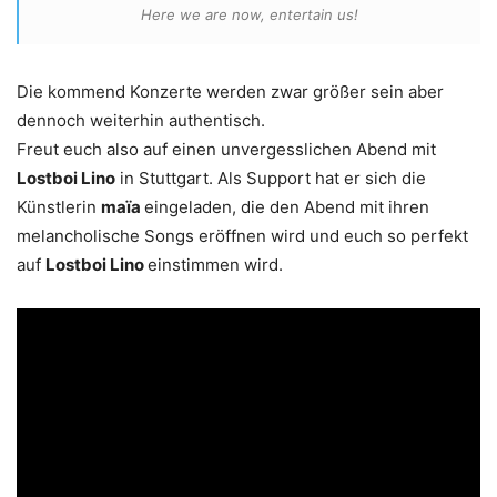
Here we are now, entertain us!
Die kommend Konzerte werden zwar größer sein aber
dennoch weiterhin authentisch.
Freut euch also auf einen unvergesslichen Abend mit
Lostboi Lino
in Stuttgart. Als Support hat er sich die
Künstlerin
maïa
eingeladen, die den Abend mit ihren
melancholische Songs eröffnen wird und euch so perfekt
auf
Lostboi Lino
einstimmen wird.