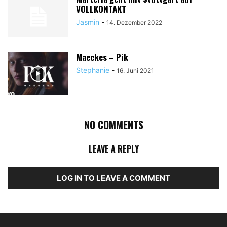
VOLLKONTAKT
Jasmin
-
14. Dezember 2022
Maeckes – Pik
Stephanie
-
16. Juni 2021
NO COMMENTS
LEAVE A REPLY
LOG IN TO LEAVE A COMMENT