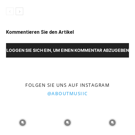
Kommentieren Sie den Artikel
LOGGEN SIE SICH EIN, UM EINEN KOMMENTAR ABZUGEBEN
FOLGEN SIE UNS AUF INSTAGRAM
@ABOUTMUSIIC