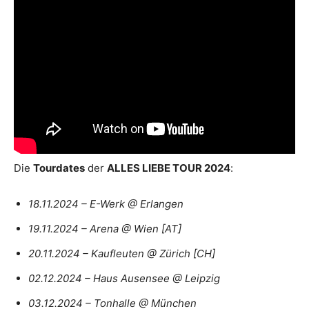
Die
Tourdates
der
ALLES LIEBE TOUR 2024
:
18.11.2024 – E-Werk @ Erlangen
19.11.2024 – Arena @ Wien [AT]
20.11.2024 – Kaufleuten @ Zürich [CH]
02.12.2024 – Haus Ausensee @ Leipzig
03.12.2024 – Tonhalle @ München