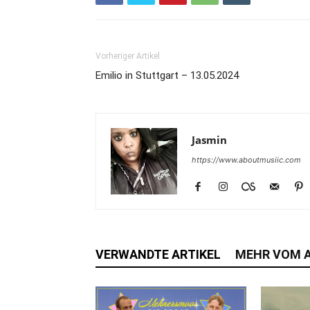
Vorheriger Artikel
Emilio in Stuttgart – 13.05.2024
Jasmin
https://www.aboutmusiic.com
VERWANDTE ARTIKEL
MEHR VOM 