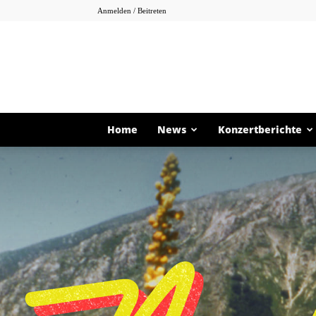
Anmelden / Beitreten
Home
News
Konzertberichte