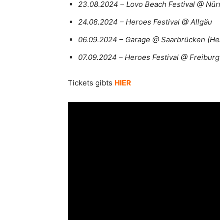
23.08.2024 – Lovo Beach Festival @ Nü
24.08.2024 – Heroes Festival @ Allgäu
06.09.2024 – Garage @ Saarbrücken (He
07.09.2024 – Heroes Festival @ Freiburg
Tickets gibts
HIER