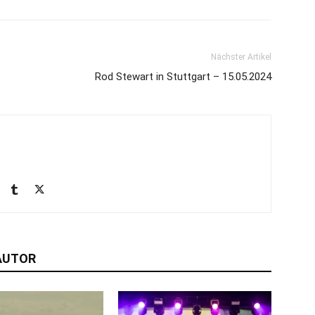
Nächster Artikel
Rod Stewart in Stuttgart – 15.05.2024
AUTOR