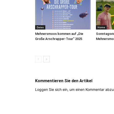
Dates
Home
Mehnersmoos kommen auf „Die
Sonntagsvid
Große Arschrapper-Tour“ 2025
Mehnersmo
Kommentieren Sie den Artikel
Loggen Sie sich ein, um einen Kommentar abz