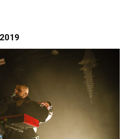
.2019