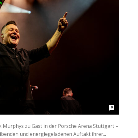
0
Murphys zu Gast in der Porsche Arena Stuttgart –
ibenden und energiegeladenen Auftakt ihrer...