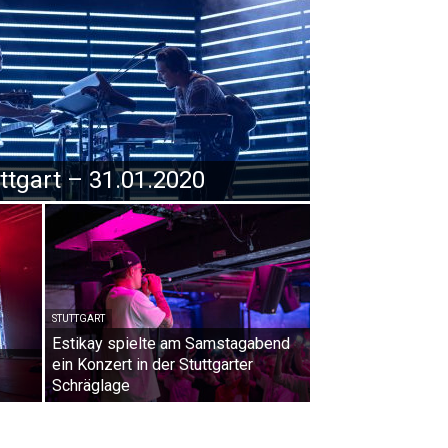
ttgart – 31.01.2020
STUTTGART
Estikay spielte am Samstagabend
ein Konzert in der Stuttgarter
Schräglage