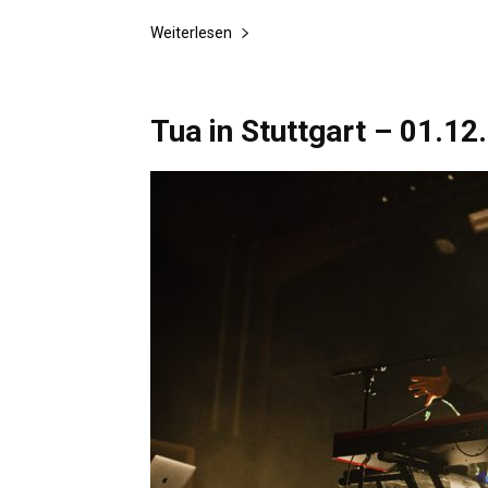
Weiterlesen
Tua in Stuttgart – 01.12