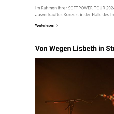
Im Rahmen ihrer SOFTPOWER TOUR 2024 
ausverkauftes Konzert in der Halle des I
Weiterlesen
Von Wegen Lisbeth in St