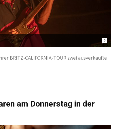
0
ihrer BRITZ-CALIFORNIA-TOUR zwei ausverkaufte
aren am Donnerstag in der