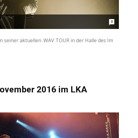
0
 seiner aktuellen .WAV TOUR in der Halle des Im
 November 2016 im LKA