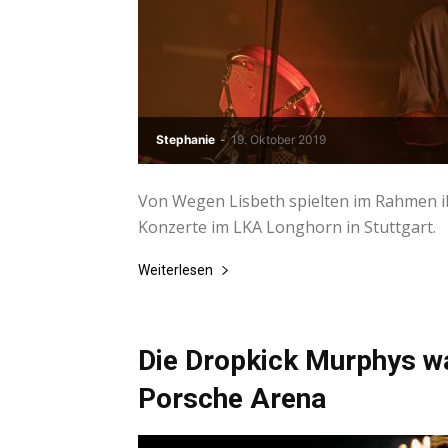
Stephanie
-
19. Oktober 2019
Von Wegen Lisbeth spielten im Rahmen 
Konzerte im LKA Longhorn in Stuttgart.
Weiterlesen
Die Dropkick Murphys w
Porsche Arena