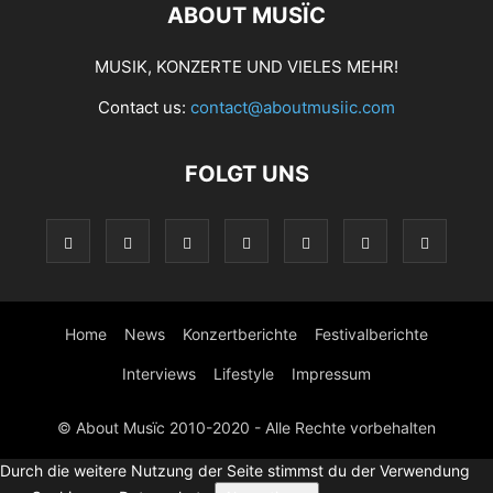
ABOUT MUSÏC
MUSIK, KONZERTE UND VIELES MEHR!
Contact us:
contact@aboutmusiic.com
FOLGT UNS
Home
News
Konzertberichte
Festivalberichte
Interviews
Lifestyle
Impressum
© About Musïc 2010-2020 - Alle Rechte vorbehalten
Durch die weitere Nutzung der Seite stimmst du der Verwendung