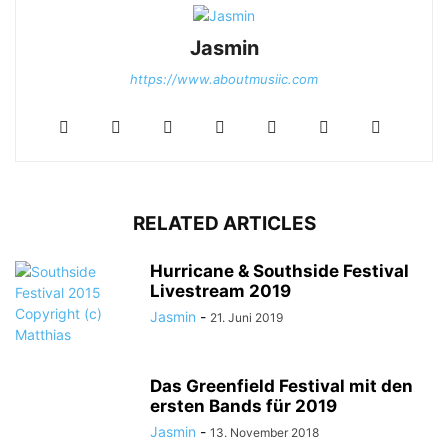
Jasmin
https://www.aboutmusiic.com
RELATED ARTICLES
Hurricane & Southside Festival
Livestream 2019
Jasmin
-
21. Juni 2019
Das Greenfield Festival mit den
ersten Bands für 2019
Jasmin
-
13. November 2018