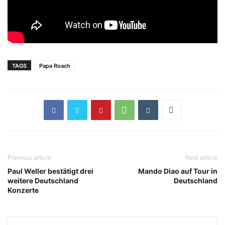
TAGS
Papa Roach
Previous article
Next article
Paul Weller bestätigt drei
Mando Diao auf Tour in
weitere Deutschland
Deutschland
Konzerte