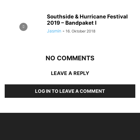
Southside & Hurricane Festival
2019 – Bandpaket I
Jasmin
-
16. Oktober 2018
NO COMMENTS
LEAVE A REPLY
LOG IN TO LEAVE A COMMENT