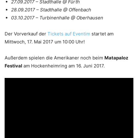
27.09.2017 – Stadthalle @ Fürth
28.09.2017 – Stadthalle @ Offenbach
03.10.2017 – Turbinenhalle @ Oberhausen
Der Vorverkauf der
Tickets auf Eventim
startet am
Mittwoch, 17. Mai 2017 um 10:00 Uhr!
Außerdem spielen die Amerikaner noch beim
Matapaloz
Festival
am Hockenheimring am 16. Juni 2017.