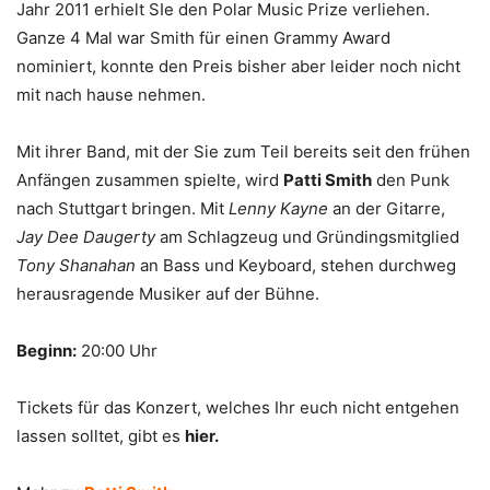
Jahr 2011 erhielt SIe den Polar Music Prize verliehen.
Ganze 4 Mal war Smith für einen Grammy Award
nominiert, konnte den Preis bisher aber leider noch nicht
mit nach hause nehmen.
Mit ihrer Band, mit der Sie zum Teil bereits seit den frühen
Anfängen zusammen spielte, wird
Patti Smith
den Punk
nach Stuttgart bringen. Mit
Lenny Kayne
an der Gitarre,
Jay Dee Daugerty
am Schlagzeug und Gründingsmitglied
Tony Shanahan
an Bass und Keyboard, stehen durchweg
herausragende Musiker auf der Bühne.
Beginn:
20:00 Uhr
Tickets für das Konzert, welches Ihr euch nicht entgehen
lassen solltet, gibt es
hier.