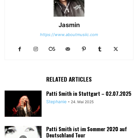
Jasmin
https://www.aboutmusiic.com
RELATED ARTICLES
Patti Smith in Stuttgart – 02.07.2025
Stephanie
-
24. Mai 2025
Patti Smith ist im Sommer 2020 auf
Deutschland Tour