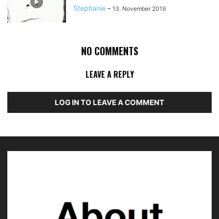
Stephanie
-
13. November 2019
NO COMMENTS
LEAVE A REPLY
LOG IN TO LEAVE A COMMENT