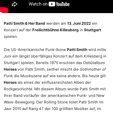
Patti Smith & Her Band
werden am
13. Juni 2022
ein
Konzert auf der
Freilichtbühne Killesberg
in
Stuttgart
spielen.
Die US-Amerikanische Punk-Ikone
Patti Smith
wird mitte
Juni ein längst überfälliges Konzert auf dem Killesberg in
Stuttgart spielen. Bereits 1975 erschien das Debütalbum
Horses
von Patti Smith, seither mischt die
Gothmother of
Punk
die Musikszene auf wie keine andere. Bis heute gilt
Horses
als eines der einflussreichsten Alben der
Rockgeschichte. Mit diesem Album wurde Patti Smith mit
Ihrer Band vorläufer der amerikanischen Punk- und New
Wave-Bewegung. Der Rolling Stone listet Patti Smith im
Jaur 2010 auf Rang 47 der 100 größten Musiker auf, im