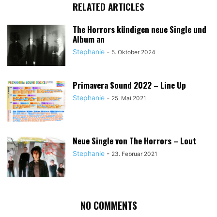
RELATED ARTICLES
The Horrors kündigen neue Single und
Album an
Stephanie
-
5. Oktober 2024
Primavera Sound 2022 – Line Up
Stephanie
-
25. Mai 2021
Neue Single von The Horrors – Lout
Stephanie
-
23. Februar 2021
NO COMMENTS