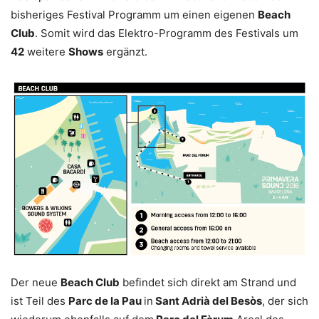
bisheriges Festival Programm um einen eigenen
Beach
Club
. Somit wird das Elektro-Programm des Festivals um
42
weitere
Shows
ergänzt.
Der neue
Beach Club
befindet sich direkt am Strand und
ist Teil des
Parc de la Pau
in
Sant Adrià del Besòs
, der sich