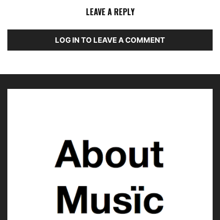
LEAVE A REPLY
LOG IN TO LEAVE A COMMENT