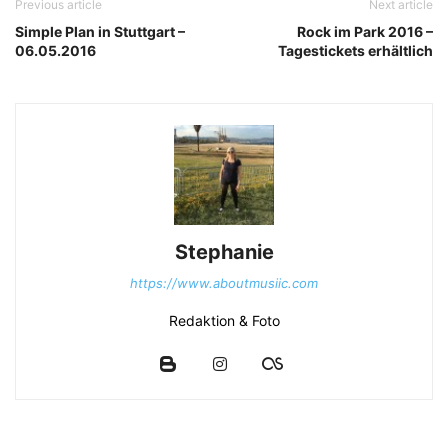
Previous article
Next article
Simple Plan in Stuttgart –
Rock im Park 2016 –
06.05.2016
Tagestickets erhältlich
Stephanie
https://www.aboutmusiic.com
Redaktion & Foto