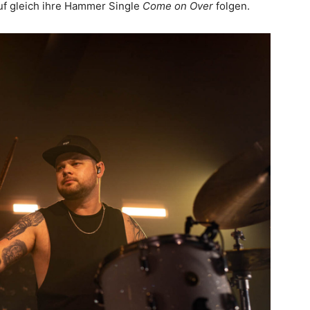
uf gleich ihre Hammer Single
Come on Over
folgen.