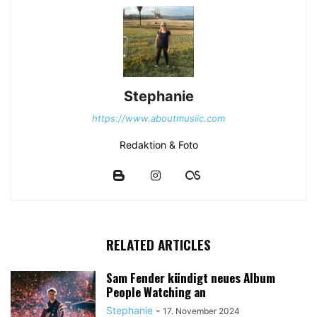
Stephanie
https://www.aboutmusiic.com
Redaktion & Foto
RELATED ARTICLES
Sam Fender kündigt neues Album
People Watching an
Stephanie
-
17. November 2024