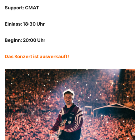
Support: CMAT
Einlass: 18:30 Uhr
Beginn: 20:00 Uhr
Das Konzert ist ausverkauft!