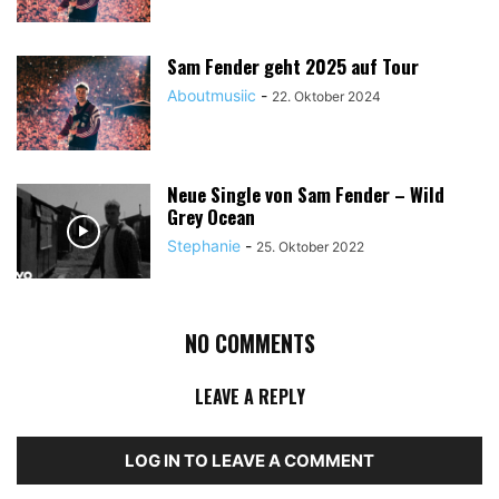
Sam Fender geht 2025 auf Tour
Aboutmusiic
-
22. Oktober 2024
Neue Single von Sam Fender – Wild
Grey Ocean
Stephanie
-
25. Oktober 2022
NO COMMENTS
LEAVE A REPLY
LOG IN TO LEAVE A COMMENT