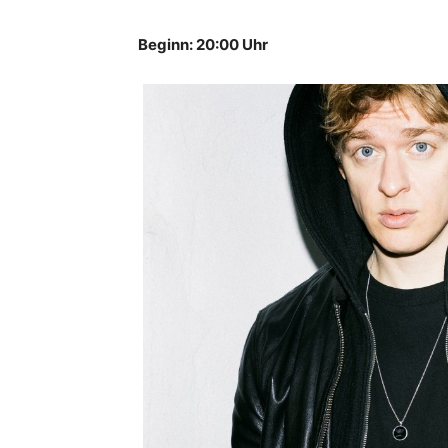
Beginn: 20:00 Uhr