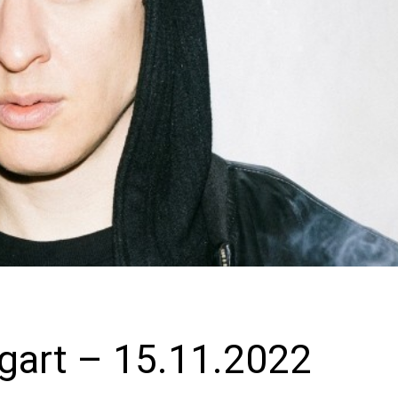
gart – 15.11.2022