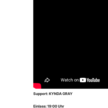
Support: KYNDA GRAY
Einlass: 19:00 Uhr