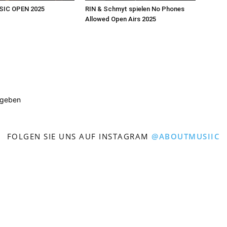
SIC OPEN 2025
RIN & Schmyt spielen No Phones
Allowed Open Airs 2025
ugeben
FOLGEN SIE UNS AUF INSTAGRAM
@ABOUTMUSIIC