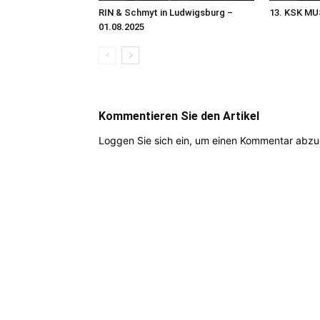
RIN & Schmyt in Ludwigsburg –
13. KSK MU
01.08.2025
Kommentieren Sie den Artikel
Loggen Sie sich ein, um einen Kommentar abz