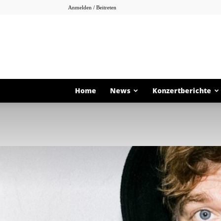
Anmelden / Beitreten
Home
News
Konzertberichte