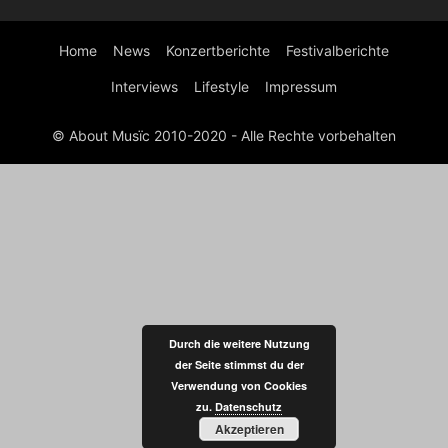
Home
News
Konzertberichte
Festivalberichte
Interviews
Lifestyle
Impressum
© About Musïc 2010-2020 - Alle Rechte vorbehalten
Durch die weitere Nutzung
der Seite stimmst du der
Verwendung von Cookies
zu.
Datenschutz
Akzeptieren