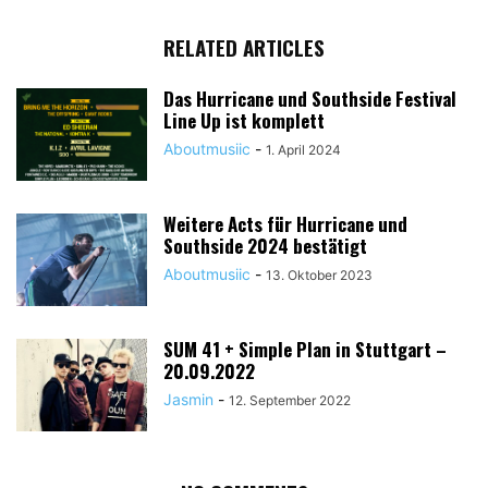
RELATED ARTICLES
Das Hurricane und Southside Festival
Line Up ist komplett
Aboutmusiic
-
1. April 2024
Weitere Acts für Hurricane und
Southside 2024 bestätigt
Aboutmusiic
-
13. Oktober 2023
SUM 41 + Simple Plan in Stuttgart –
20.09.2022
Jasmin
-
12. September 2022