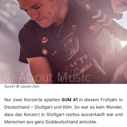
Sum41 © Jasmin Zekl
Nur zwei Konzerte spielten
SUM 41
in diesem Frühjahr in
Deutschland – Stuttgart und Köln. So war es kein Wunder,
dass das Konzert in Stuttgart restlos ausverkauft war und
Menschen aus ganz Süddeutschland anlockte.