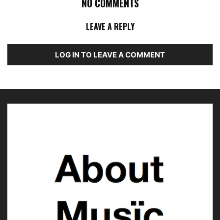
NO COMMENTS
LEAVE A REPLY
LOG IN TO LEAVE A COMMENT