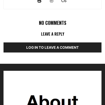
NO COMMENTS
LEAVE A REPLY
LOG IN TO LEAVE A COMMENT