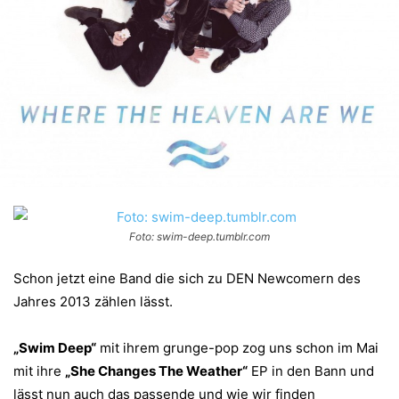
Foto: swim-deep.tumblr.com
Schon jetzt eine Band die sich zu DEN Newcomern des
Jahres 2013 zählen lässt.
„Swim Deep“
mit ihrem grunge-pop zog uns schon im Mai
mit ihre
„She Changes The Weather“
EP in den Bann und
lässt nun auch das passende und wie wir finden