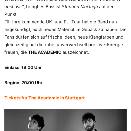
noch wir
“, bringt es Bassist
Stephen Murtagh
auf den
Punkt.
Für ihre kommende UK- und EU-Tour hat die Band nun
angekündigt, auch neues Material im Gepäck zu haben. Die
Fans dürfen sich auf frische Ideen, neue Klangfarben und
gleichzeitig auf die rohe, unverwechselbare Live-Energie
freuen, die
THE ACADEMIC
auszeichnet.
Einlass: 19:00 Uhr
Beginn: 20:00 Uhr
Tickets für The Academic in Stuttgart