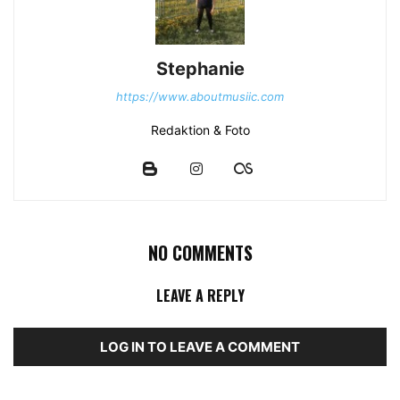
Stephanie
https://www.aboutmusiic.com
Redaktion & Foto
NO COMMENTS
LEAVE A REPLY
LOG IN TO LEAVE A COMMENT