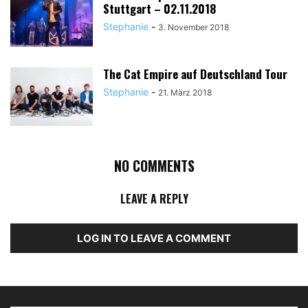
Stuttgart – 02.11.2018
Stephanie
-
3. November 2018
The Cat Empire auf Deutschland Tour
Stephanie
-
21. März 2018
NO COMMENTS
LEAVE A REPLY
LOG IN TO LEAVE A COMMENT