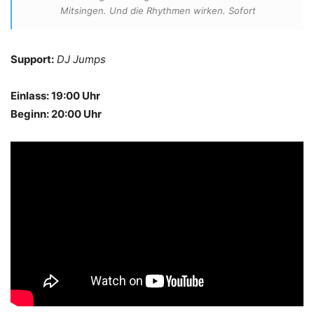
Mitsingen. Und die Rhythmen wirken. Sofort
Support:
DJ Jumps
Einlass: 19:00 Uhr
Beginn: 20:00 Uhr