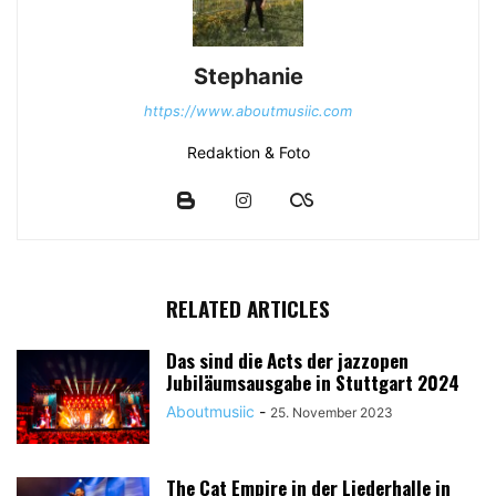
Stephanie
https://www.aboutmusiic.com
Redaktion & Foto
RELATED ARTICLES
Das sind die Acts der jazzopen
Jubiläumsausgabe in Stuttgart 2024
Aboutmusiic
-
25. November 2023
The Cat Empire in der Liederhalle in