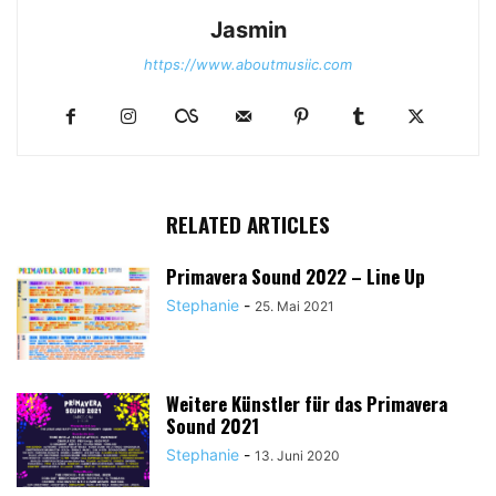
Jasmin
https://www.aboutmusiic.com
RELATED ARTICLES
Primavera Sound 2022 – Line Up
Stephanie
-
25. Mai 2021
Weitere Künstler für das Primavera
Sound 2021
Stephanie
-
13. Juni 2020