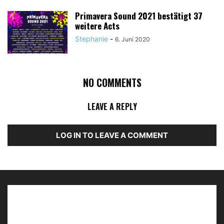
Primavera Sound 2021 bestätigt 37
weitere Acts
Stephanie
-
6. Juni 2020
NO COMMENTS
LEAVE A REPLY
LOG IN TO LEAVE A COMMENT