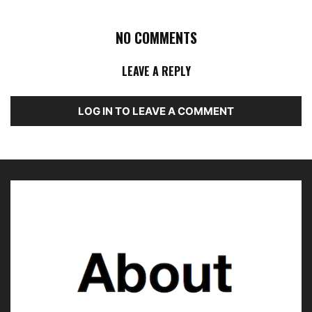
NO COMMENTS
LEAVE A REPLY
LOG IN TO LEAVE A COMMENT