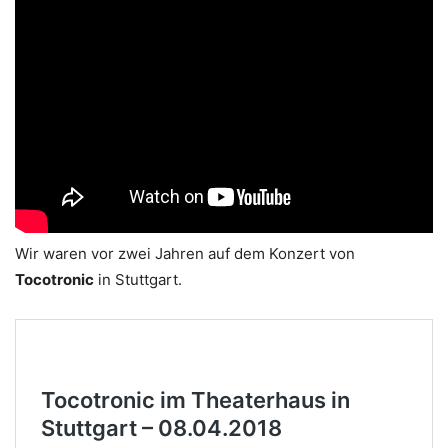
Wir waren vor zwei Jahren auf dem Konzert von
Tocotronic
in Stuttgart.