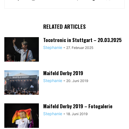
RELATED ARTICLES
Tocotronic in Stuttgart – 20.03.2025
Stephanie
-
27. Februar 2025
Maifeld Derby 2019
Stephanie
-
20. Juni 2019
Maifeld Derby 2019 – Fotogalerie
Stephanie
-
18. Juni 2019