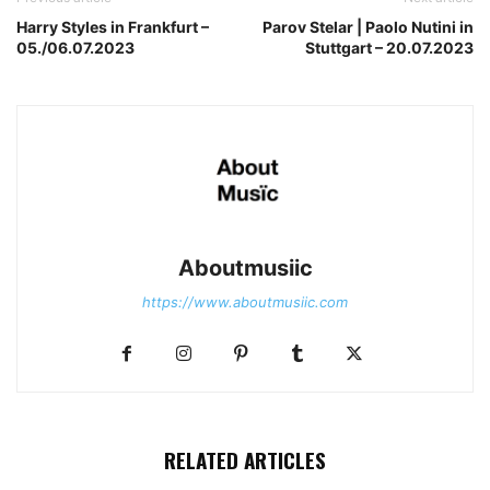
Harry Styles in Frankfurt –
Parov Stelar | Paolo Nutini in
05./06.07.2023
Stuttgart – 20.07.2023
Aboutmusiic
https://www.aboutmusiic.com
RELATED ARTICLES