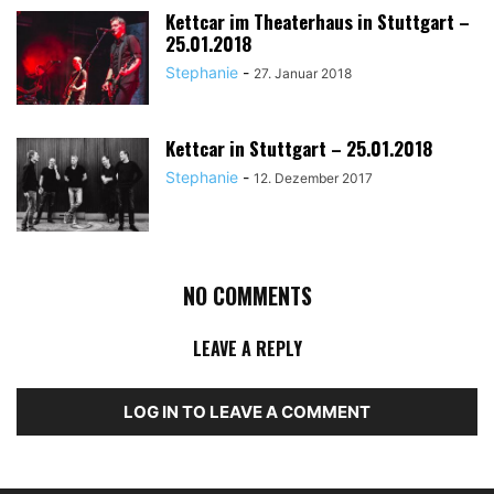
Kettcar im Theaterhaus in Stuttgart –
25.01.2018
Stephanie
-
27. Januar 2018
Kettcar in Stuttgart – 25.01.2018
Stephanie
-
12. Dezember 2017
NO COMMENTS
LEAVE A REPLY
LOG IN TO LEAVE A COMMENT