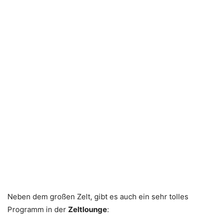
Neben dem großen Zelt, gibt es auch ein sehr tolles
Programm in der
Zeltlounge
: