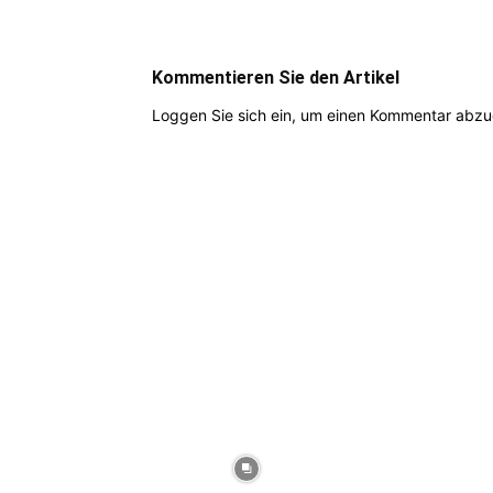
Kommentieren Sie den Artikel
Loggen Sie sich ein, um einen Kommentar abz