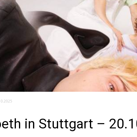
.10.2025
eth in Stuttgart – 20.