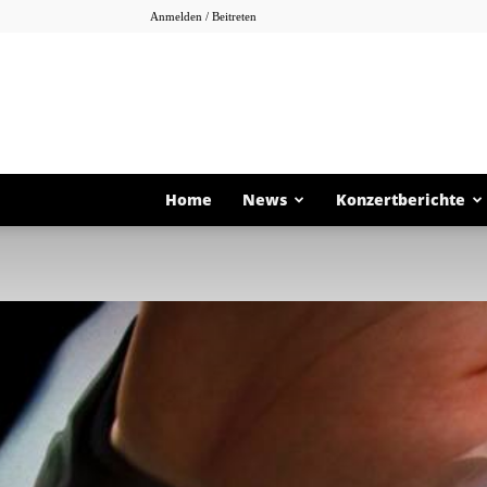
Anmelden / Beitreten
Home
News
Konzertberichte