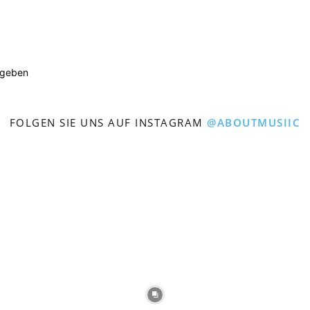
ugeben
FOLGEN SIE UNS AUF INSTAGRAM
@ABOUTMUSIIC