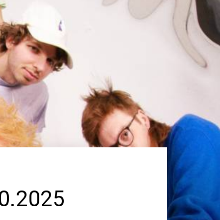
10.2025