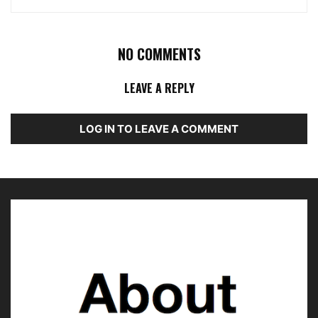
NO COMMENTS
LEAVE A REPLY
LOG IN TO LEAVE A COMMENT